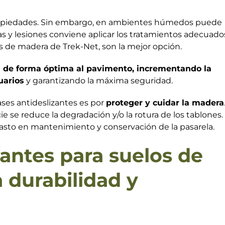
ropiedades. Sin embargo, en ambientes húmedos puede
das y lesiones conviene aplicar los tratamientos adecuado
las de madera de Trek-Net, son la mejor opción.
n de forma óptima al pavimento, incrementando la
uarios
y garantizando la máxima seguridad.
ses antideslizantes es por
proteger y cuidar la madera
cie se reduce la degradación y/o la rotura de los tablones.
asto en mantenimiento y conservación de la pasarela.
zantes para suelos de
durabilidad y