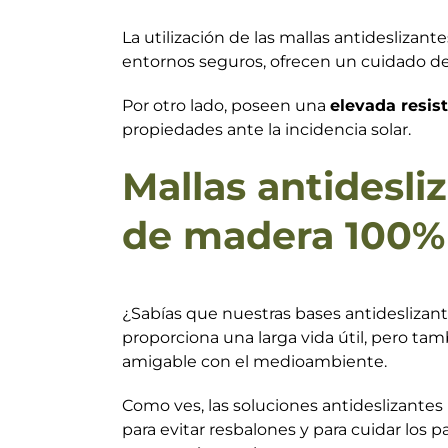
La utilización de las mallas antidesliza
entornos seguros, ofrecen un cuidado de 
Por otro lado, poseen una
elevada resis
propiedades ante la incidencia solar.
Mallas antidesli
de madera 100% 
¿Sabías que nuestras bases antideslizant
proporciona una larga vida útil, pero tam
amigable con el medioambiente.
Como ves, las soluciones antideslizantes
para evitar resbalones y para cuidar los 