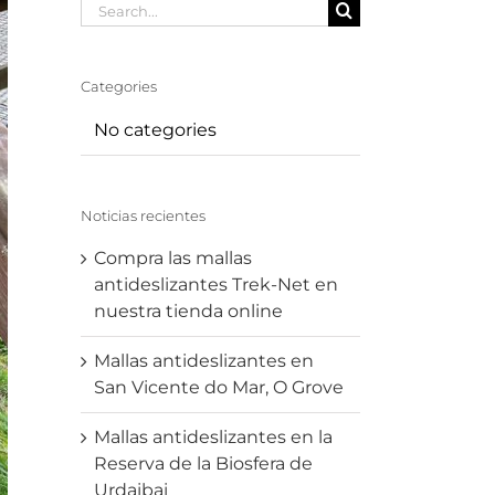
Search
for:
Categories
No categories
Noticias recientes
Compra las mallas
antideslizantes Trek-Net en
nuestra tienda online
Mallas antideslizantes en
San Vicente do Mar, O Grove
Mallas antideslizantes en la
Reserva de la Biosfera de
Urdaibai