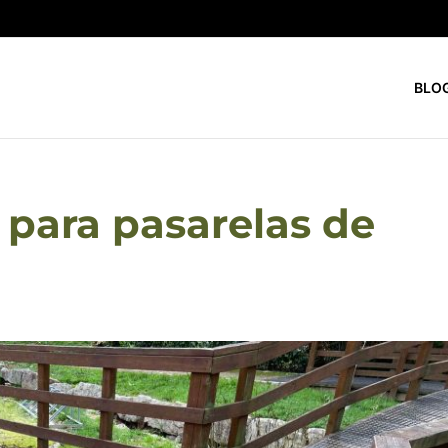
BLO
 para pasarelas de