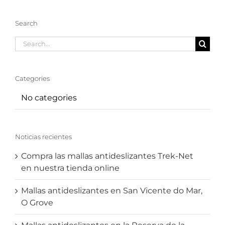
Search
Search
for:
Categories
No categories
Noticias recientes
Compra las mallas antideslizantes Trek-Net
en nuestra tienda online
Mallas antideslizantes en San Vicente do Mar,
O Grove