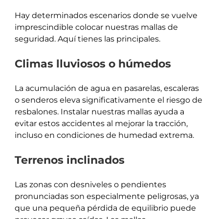
Hay determinados escenarios donde se vuelve
imprescindible colocar nuestras mallas de
seguridad. Aquí tienes las principales.
Climas lluviosos o húmedos
La acumulación de agua en pasarelas, escaleras
o senderos eleva significativamente el riesgo de
resbalones. Instalar nuestras mallas ayuda a
evitar estos accidentes al mejorar la tracción,
incluso en condiciones de humedad extrema.
Terrenos inclinados
Las zonas con desniveles o pendientes
pronunciadas son especialmente peligrosas, ya
que una pequeña pérdida de equilibrio puede