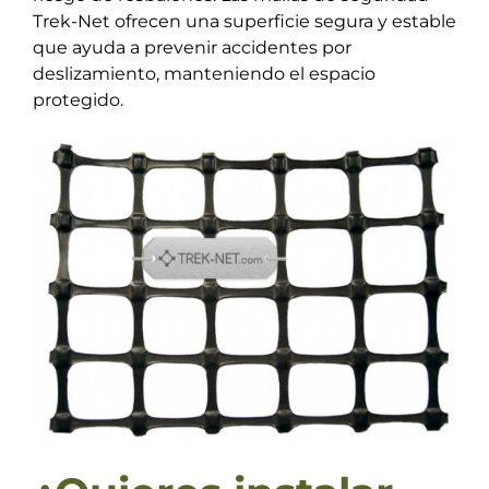
Trek-Net ofrecen una superficie segura y estable
que ayuda a prevenir accidentes por
deslizamiento, manteniendo el espacio
protegido.