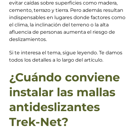
evitar caídas sobre superficies como madera,
cemento, terrazo y tierra. Pero además resultan
indispensables en lugares donde factores como
el clima, la inclinación del terreno o la alta
afluencia de personas aumenta el riesgo de
deslizamientos.
Si te interesa el tema, sigue leyendo. Te damos
todos los detalles a lo largo del artículo.
¿Cuándo conviene
instalar las mallas
antideslizantes
Trek-Net?