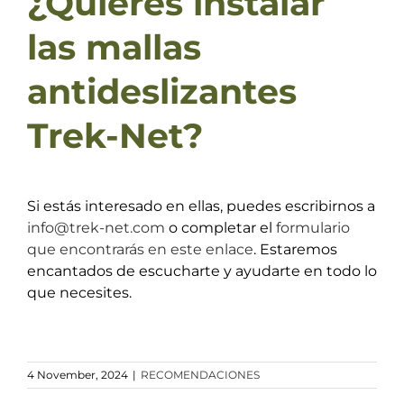
¿Quieres instalar
las mallas
antideslizantes
Trek-Net?
Si estás interesado en ellas, puedes escribirnos a
info@trek-net.com
o completar el
formulario
que encontrarás en este enlace
. Estaremos
encantados de escucharte y ayudarte en todo lo
que necesites.
4 November, 2024
|
RECOMENDACIONES