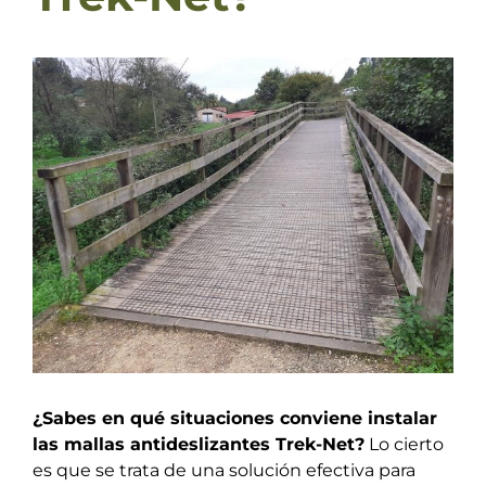
View
Larger
Image
¿Sabes en qué situaciones conviene instalar
las mallas antideslizantes Trek-Net?
Lo cierto
es que se trata de una solución efectiva para