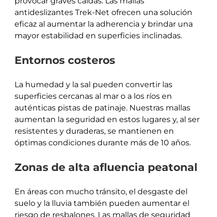
provocar graves caídas. Las mallas
antideslizantes Trek-Net ofrecen una solución
eficaz al aumentar la adherencia y brindar una
mayor estabilidad en superficies inclinadas.
Entornos costeros
La humedad y la sal pueden convertir las
superficies cercanas al mar o a los ríos en
auténticas pistas de patinaje. Nuestras mallas
aumentan la seguridad en estos lugares y, al ser
resistentes y duraderas, se mantienen en
óptimas condiciones durante más de 10 años.
Zonas de alta afluencia peatonal
En áreas con mucho tránsito, el desgaste del
suelo y la lluvia también pueden aumentar el
riesgo de resbalones. Las mallas de seguridad