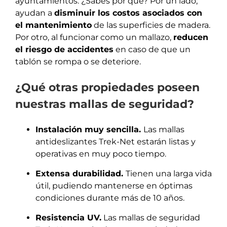
ayuntamientos. ¿Sabes por qué? Por un lado,
ayudan a
disminuir los costos asociados con
el mantenimiento
de las superficies de madera.
Por otro, al funcionar como un mallazo,
reducen
el riesgo de accidentes
en caso de que un
tablón se rompa o se deteriore.
¿Qué otras propiedades poseen
nuestras mallas de seguridad?
Instalación muy sencilla.
Las mallas
antideslizantes Trek-Net estarán listas y
operativas en muy poco tiempo.
Extensa durabilidad.
Tienen una larga vida
útil, pudiendo mantenerse en óptimas
condiciones durante más de 10 años.
Resistencia UV.
Las mallas de seguridad