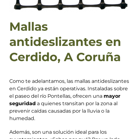
Mallas
antideslizantes en
Cerdido, A Coruña
Como te adelantamos, las mallas antideslizantes
en Cerdido ya están operativas. Instaladas sobre
el paseo del río Pontellas, ofrecen una
mayor
seguridad
a quienes transitan por la zona al
prevenir caídas causadas por la lluvia o la
humedad.
Además, son una solución ideal para los