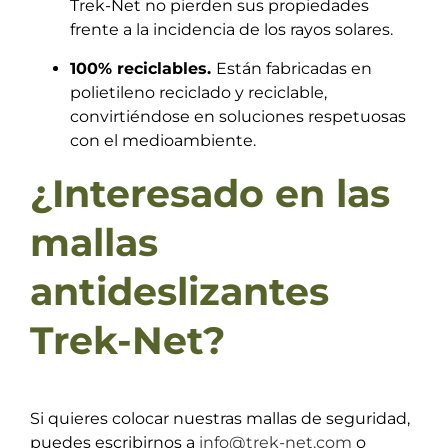
Trek-Net no pierden sus propiedades
frente a la incidencia de los rayos solares.
100% reciclables.
Están fabricadas en
polietileno reciclado y reciclable,
convirtiéndose en soluciones respetuosas
con el medioambiente.
¿Interesado en las
mallas
antideslizantes
Trek-Net?
Si quieres colocar nuestras mallas de seguridad,
puedes escribirnos a
info@trek-net.com
o