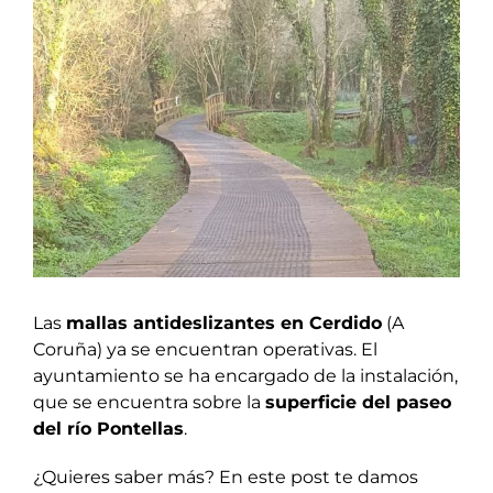
View
Larger
Image
Las
mallas antideslizantes en Cerdido
(A
Coruña) ya se encuentran operativas. El
ayuntamiento se ha encargado de la instalación,
que se encuentra sobre la
superficie del
paseo
del río Pontellas
.
¿Quieres saber más? En este post te damos