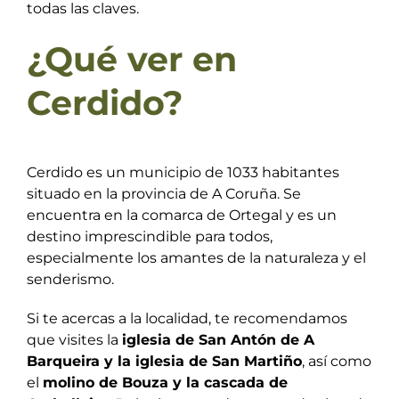
todas las claves.
¿Qué ver en
Cerdido?
Cerdido es un municipio de 1033 habitantes
situado en la provincia de A Coruña. Se
encuentra en la comarca de Ortegal y es un
destino imprescindible para todos,
especialmente los amantes de la naturaleza y el
senderismo.
Si te acercas a la localidad, te recomendamos
que visites la
iglesia de San Antón de A
Barqueira y la iglesia de San Martiño
, así como
el
molino de Bouza y la cascada de