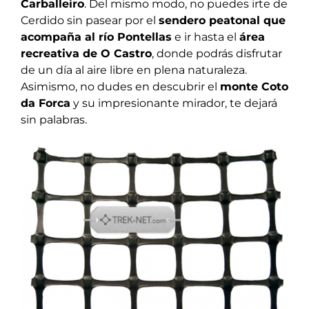
Carballeiro
. Del mismo modo, no puedes irte de
Cerdido sin pasear por el
sendero peatonal que
acompaña al río Pontellas
e ir hasta el
área
recreativa de O Castro
, donde podrás disfrutar
de un día al aire libre en plena naturaleza.
Asimismo, no dudes en descubrir el
monte Coto
da Forca
y su impresionante mirador, te dejará
sin palabras.