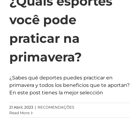
¿Quais esportes
você pode
praticar na
primavera?
¿Sabes qué deportes puedes practicar en
primavera y todos los beneficios que te aportan?
En este post tienes la mejor selección
21 Abril, 2023
|
RECOMENDAÇÕES
Read More