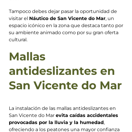
Tampoco debes dejar pasar la oportunidad de
visitar el
Náutico de San Vicente do Mar
, un
espacio icónico en la zona que destaca tanto por
su ambiente animado como por su gran oferta
cultural.
Mallas
antideslizantes en
San Vicente do Mar
La instalación de las mallas antideslizantes en
San Vicente do Mar
evita caídas accidentales
provocadas por la lluvia y la humedad
,
ofreciendo a los peatones una mayor confianza