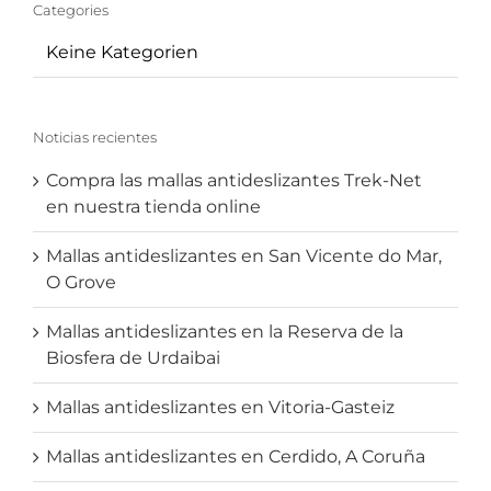
Categories
Keine Kategorien
Noticias recientes
Compra las mallas antideslizantes Trek-Net
en nuestra tienda online
Mallas antideslizantes en San Vicente do Mar,
O Grove
Mallas antideslizantes en la Reserva de la
Biosfera de Urdaibai
Mallas antideslizantes en Vitoria-Gasteiz
Mallas antideslizantes en Cerdido, A Coruña