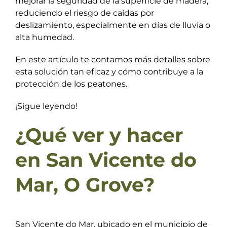
mejorar la seguridad de la superficie de madera,
reduciendo el riesgo de caídas por
deslizamiento, especialmente en días de lluvia o
alta humedad.
En este artículo te contamos más detalles sobre
esta solución tan eficaz y cómo contribuye a la
protección de los peatones.
¡Sigue leyendo!
¿Qué ver y hacer
en San Vicente do
Mar, O Grove?
San Vicente do Mar, ubicado en el municipio de