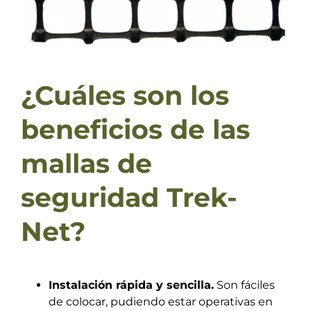
¿Cuáles son los
beneficios de las
mallas de
seguridad Trek-
Net?
Instalación rápida y sencilla.
Son fáciles
de colocar, pudiendo estar operativas en