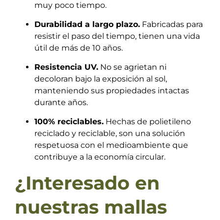
muy poco tiempo.
Durabilidad a largo plazo.
Fabricadas para
resistir el paso del tiempo, tienen una vida
útil de más de 10 años.
Resistencia UV.
No se agrietan ni
decoloran bajo la exposición al sol,
manteniendo sus propiedades intactas
durante años.
100% reciclables.
Hechas de polietileno
reciclado y reciclable, son una solución
respetuosa con el medioambiente que
contribuye a la economía circular.
¿Interesado en
nuestras mallas