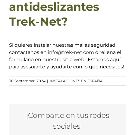
antideslizantes
Trek-Net?
Si quieres instalar nuestras mallas seguridad,
contáctanos en
info@trek-net.com
o rellena el
formulario en
nuestro sitio web
. ¡Estamos aquí
para asesorarte y ayudarte con lo que necesites!
30 September, 2024
|
INSTALACIONES EN ESPAÑA
¡Comparte en tus redes
sociales!