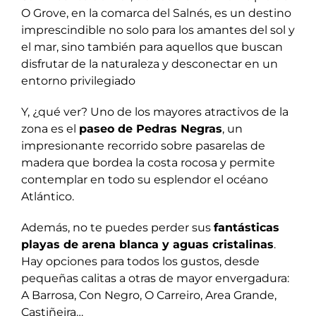
O Grove, en la comarca del Salnés, es un destino
imprescindible no solo para los amantes del sol y
el mar, sino también para aquellos que buscan
disfrutar de la naturaleza y desconectar en un
entorno privilegiado
Y, ¿qué ver? Uno de los mayores atractivos de la
zona es el
paseo de Pedras Negras
, un
impresionante recorrido sobre pasarelas de
madera que bordea la costa rocosa y permite
contemplar en todo su esplendor el océano
Atlántico.
Además, no te puedes perder sus
fantásticas
playas de arena blanca y aguas cristalinas
.
Hay opciones para todos los gustos, desde
pequeñas calitas a otras de mayor envergadura:
A Barrosa, Con Negro, O Carreiro, Area Grande,
Castiñeira…