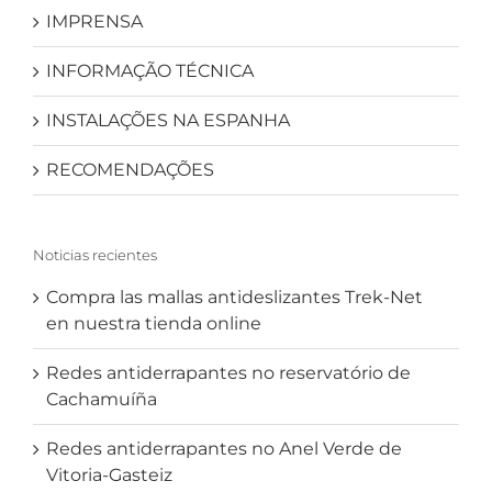
IMPRENSA
INFORMAÇÃO TÉCNICA
INSTALAÇÕES NA ESPANHA
RECOMENDAÇÕES
Noticias recientes
Compra las mallas antideslizantes Trek-Net
en nuestra tienda online
Redes antiderrapantes no reservatório de
Cachamuíña
Redes antiderrapantes no Anel Verde de
Vitoria-Gasteiz