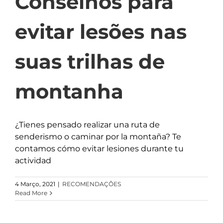
Conselhos para
evitar lesões nas
suas trilhas de
montanha
¿Tienes pensado realizar una ruta de
senderismo o caminar por la montaña? Te
contamos cómo evitar lesiones durante tu
actividad
4 Março, 2021
|
RECOMENDAÇÕES
Read More