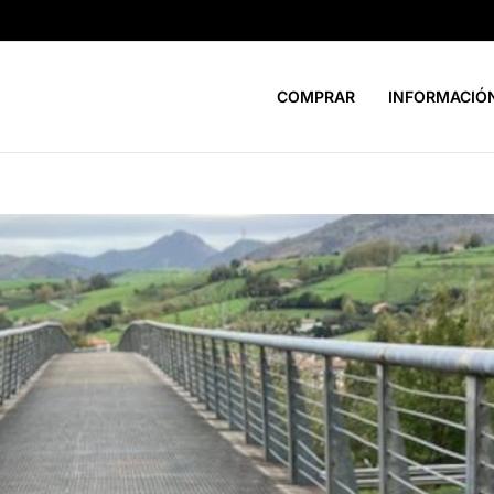
COMPRAR
INFORMACIÓ