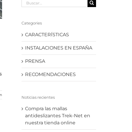
Buscar:
Categories
CARACTERÍSTICAS
INSTALACIONES EN ESPAÑA
PRENSA
s
RECOMENDACIONES
ón
Noticias recientes
Compra las mallas
antideslizantes Trek-Net en
nuestra tienda online