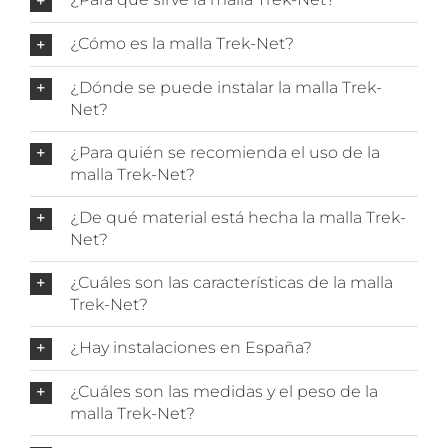
¿Cómo es la malla Trek-Net?
¿Dónde se puede instalar la malla Trek-
Net?
¿Para quién se recomienda el uso de la
malla Trek-Net?
¿De qué material está hecha la malla Trek-
Net?
¿Cuáles son las características de la malla
Trek-Net?
¿Hay instalaciones en España?
¿Cuáles son las medidas y el peso de la
malla Trek-Net?