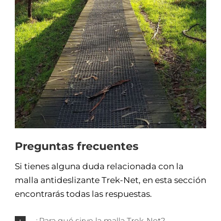
Preguntas frecuentes
Si tienes alguna duda relacionada con la
malla antideslizante Trek-Net, en esta sección
encontrarás todas las respuestas.
¿Para qué sirve la malla Trek-Net?