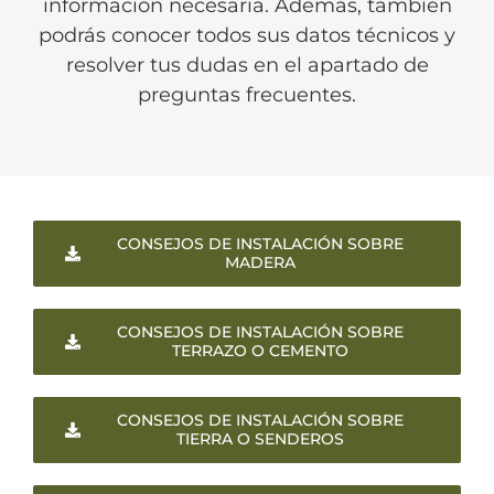
información necesaria. Además, también
podrás conocer todos sus datos técnicos y
resolver tus dudas en el apartado de
preguntas frecuentes.
CONSEJOS DE INSTALACIÓN SOBRE
MADERA
CONSEJOS DE INSTALACIÓN SOBRE
TERRAZO O CEMENTO
CONSEJOS DE INSTALACIÓN SOBRE
TIERRA O SENDEROS