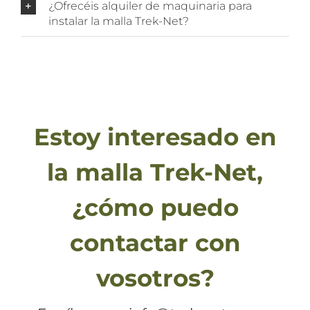
¿Ofrecéis alquiler de maquinaria para
instalar la malla Trek-Net?
Estoy interesado en
la malla Trek-Net,
¿cómo puedo
contactar con
vosotros?