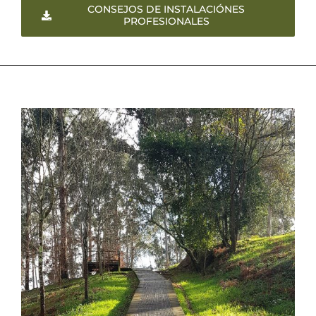
CONSEJOS DE INSTALACIÓNES
PROFESIONALES