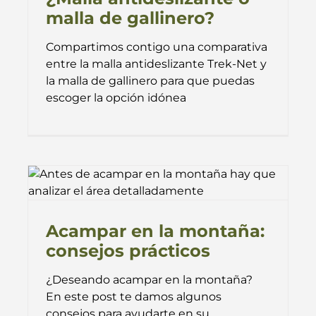
malla de gallinero?
Compartimos contigo una comparativa
entre la malla antideslizante Trek-Net y
la malla de gallinero para que puedas
escoger la opción idónea
Acampar en la montaña:
consejos prácticos
¿Deseando acampar en la montaña?
En este post te damos algunos
consejos para ayudarte en su