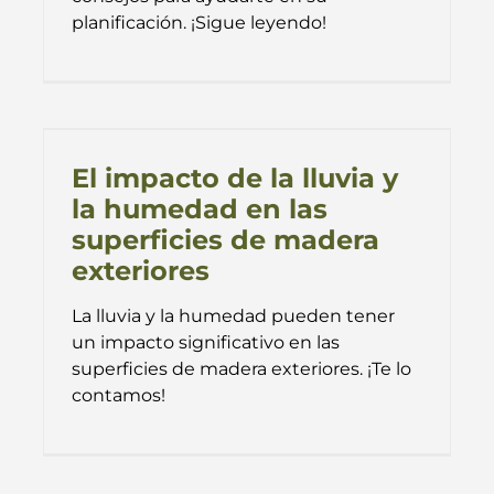
planificación. ¡Sigue leyendo!
El impacto de la lluvia y
la humedad en las
superficies de madera
exteriores
La lluvia y la humedad pueden tener
un impacto significativo en las
superficies de madera exteriores. ¡Te lo
contamos!