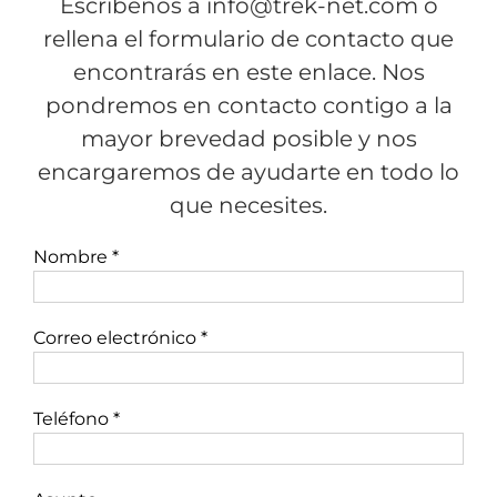
Escríbenos a
info@trek-net.com
o
rellena el
formulario de contacto que
encontrarás en este enlace
. Nos
pondremos en contacto contigo a la
mayor brevedad posible y nos
encargaremos de ayudarte en todo lo
que necesites.
Nombre *
Correo electrónico *
Teléfono *