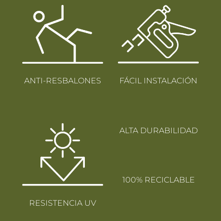
ANTI-RESBALONES
FÁCIL INSTALACIÓN
ALTA DURABILIDAD
100% RECICLABLE
RESISTENCIA UV