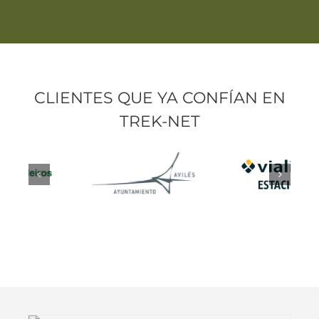
CLIENTES QUE YA CONFÍAN EN
TREK-NET