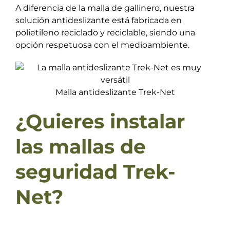
A diferencia de la malla de gallinero, nuestra
solución antideslizante está fabricada en
polietileno reciclado y reciclable, siendo una
opción respetuosa con el medioambiente.
Malla antideslizante Trek-Net
¿Quieres instalar
las mallas de
seguridad Trek-
Net?