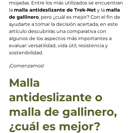
mojadas. Entre los más utilizados se encuentran
la
malla antideslizante de Trek-Net
y la
malla
de gallinero
, pero ¿cuál es mejor? Con el fin de
ayudarte a tomar la decisión acertada, en este
artículo descubrirás una comparativa con
algunos de los aspectos más importantes a
evaluar: versatilidad, vida útil, resistencia y
sostenibilidad.
¡Comenzamos!
Malla
antideslizante o
malla de gallinero,
¿cuál es mejor?