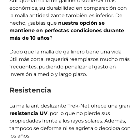
Aunque la malla de gallinero suele ser más
económica, su durabilidad en comparación con
la malla antideslizante también es inferior. De
hecho, ¿sabías que
nuestra opción se
mantiene en perfectas condiciones durante
más de 10 años
?
Dado que la malla de gallinero tiene una vida
útil más corta, requerirá reemplazos mucho más
frecuentes, pudiendo penalizar el gasto en
inversión a medio y largo plazo.
Resistencia
La malla antideslizante Trek-Net ofrece una gran
resistencia UV
, por lo que no pierde sus
propiedades frente a los rayos solares. Además,
tampoco se deforma ni se agrieta o decolora con
los años.