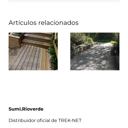
Artículos relacionados
Sumi.Rioverde
Distribuidor oficial de TREK-NET