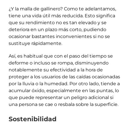
¿Y la malla de gallinero? Como te adelantamos,
tiene una vida útil más reducida. Esto significa
que su rendimiento no es tan elevado y se
deteriora en un plazo más corto, pudiendo
ocasionar bastantes inconvenientes si no se
sustituye rápidamente.
Así, es habitual que con el paso del tiempo se
deforme o incluso se rompa, disminuyendo
notablemente su efectividad a la hora de
proteger a los usuarios de las caídas ocasionadas
por la lluvia o la humedad. Por otro lado, tiende a
acumular óxido, especialmente en las puntas, lo
que puede representar un peligro adicional si
una persona se cae o resbala sobre la superficie.
Sostenibilidad