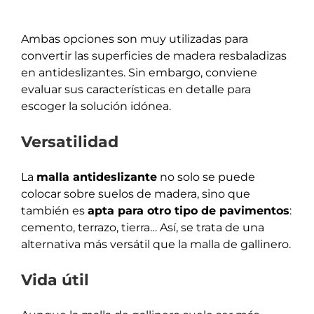
Ambas opciones son muy utilizadas para
convertir las superficies de madera resbaladizas
en antideslizantes. Sin embargo, conviene
evaluar sus características en detalle para
escoger la solución idónea.
Versatilidad
La
malla antideslizante
no solo se puede
colocar sobre suelos de madera, sino que
también es
apta para otro tipo de pavimentos
:
cemento, terrazo, tierra… Así, se trata de una
alternativa más versátil que la malla de gallinero.
Vida útil