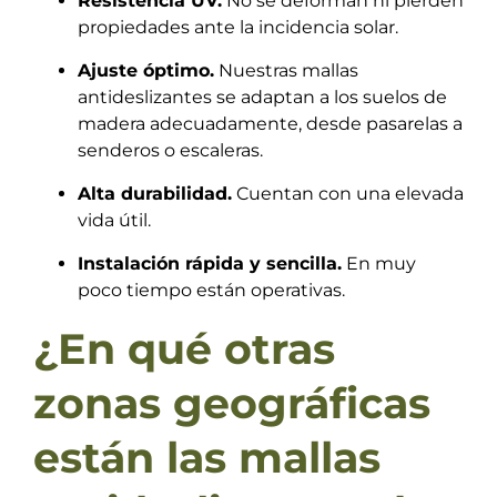
Resistencia UV.
No se deforman ni pierden
propiedades ante la incidencia solar.
Ajuste óptimo.
Nuestras mallas
antideslizantes se adaptan a los suelos de
madera adecuadamente, desde pasarelas a
senderos o escaleras.
Alta durabilidad.
Cuentan con una elevada
vida útil.
Instalación rápida y sencilla.
En muy
poco tiempo están operativas.
¿En qué otras
zonas geográficas
están las mallas