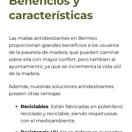
Beneficios y
características
Las mallas antideslizantes en Bermeo
proporcionan grandes beneficios a los usuarios
de la pasarela de madera, que pueden caminar
sobre ella con mayor confort, pero también al
ayuntamiento, ya que se incrementa la vida útil
de la madera.
Además, nuestras soluciones antideslizantes
poseen otras ventajas:
Reciclables
. Están fabricadas en polietileno
reciclado y reciclable, siendo respetuosas
con el medioambiente.