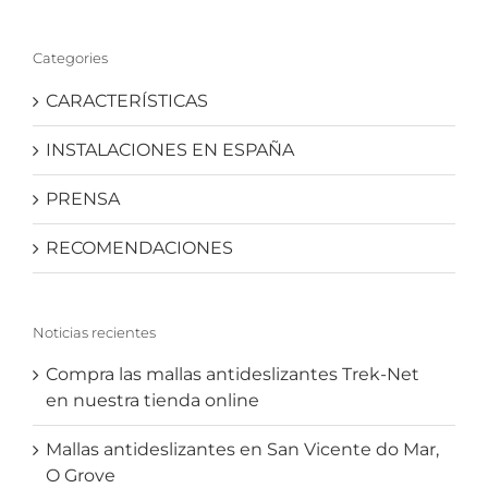
Categories
CARACTERÍSTICAS
INSTALACIONES EN ESPAÑA
PRENSA
RECOMENDACIONES
Noticias recientes
Compra las mallas antideslizantes Trek-Net
en nuestra tienda online
Mallas antideslizantes en San Vicente do Mar,
O Grove