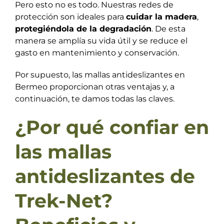
Pero esto no es todo. Nuestras redes de
protección son ideales para
cuidar la madera
,
protegiéndola de la degradación
. De esta
manera se amplía su vida útil y se reduce el
gasto en mantenimiento y conservación.
Por supuesto, las mallas antideslizantes en
Bermeo proporcionan otras ventajas y, a
continuación, te damos todas las claves.
¿Por qué confiar en
las mallas
antideslizantes de
Trek-Net?