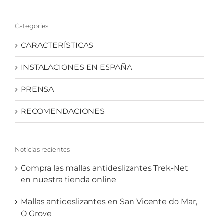
Categories
CARACTERÍSTICAS
INSTALACIONES EN ESPAÑA
PRENSA
RECOMENDACIONES
Noticias recientes
Compra las mallas antideslizantes Trek-Net
en nuestra tienda online
Mallas antideslizantes en San Vicente do Mar,
O Grove