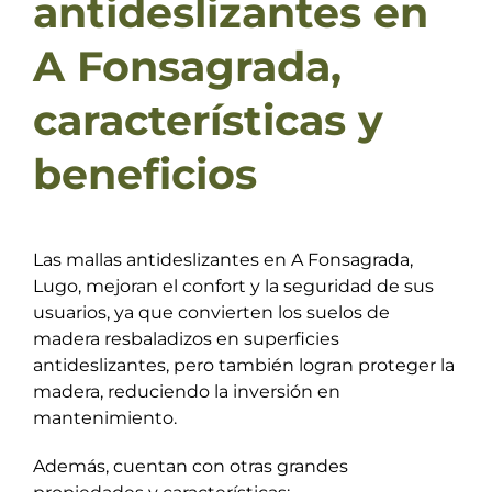
antideslizantes en
A Fonsagrada,
características y
beneficios
Las mallas antideslizantes en A Fonsagrada,
Lugo, mejoran el confort y la seguridad de sus
usuarios, ya que convierten los suelos de
madera resbaladizos en superficies
antideslizantes, pero también logran proteger la
madera, reduciendo la inversión en
mantenimiento.
Además, cuentan con otras grandes