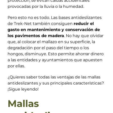
protección, se evitan caídas accidentales
provocadas por la lluvia o la humedad.
Pero esto no es todo. Las bases antideslizantes
de Trek-Net también consiguen
reducir el
gasto en mantenimiento y conservación de
los pavimentos de madera
. No hay que olvidar
que, al colocar el mallazo en su superficie, la
degradación por el paso del tiempo o los
hongos, disminuye. Esto permite ahorrar dinero
a las entidades y ayuntamientos que apuesten
por ellas.
¿Quieres saber todas las ventajas de las mallas
antideslizantes y sus principales características?
¡Sigue leyendo!
Mallas