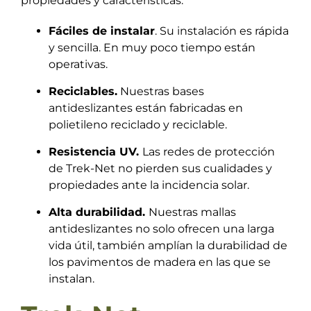
propiedades y características:
Fáciles de instalar
. Su instalación es rápida
y sencilla. En muy poco tiempo están
operativas.
Reciclables.
Nuestras bases
antideslizantes están fabricadas en
polietileno reciclado y reciclable.
Resistencia UV.
Las redes de protección
de Trek-Net no pierden sus cualidades y
propiedades ante la incidencia solar.
Alta durabilidad.
Nuestras mallas
antideslizantes no solo ofrecen una larga
vida útil, también amplían la durabilidad de
los pavimentos de madera en las que se
instalan.