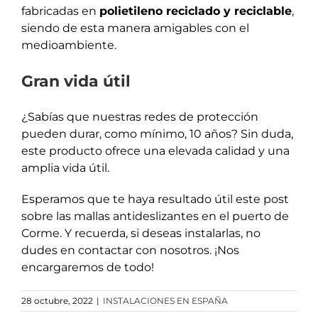
fabricadas en
polietileno reciclado y reciclable
,
siendo de esta manera amigables con el
medioambiente.
Gran vida útil
¿Sabías que nuestras redes de protección
pueden durar, como mínimo, 10 años? Sin duda,
este producto ofrece una elevada calidad y una
amplia vida útil.
Esperamos que te haya resultado útil este post
sobre las mallas antideslizantes en el puerto de
Corme. Y recuerda, si deseas instalarlas, no
dudes en contactar con nosotros. ¡Nos
encargaremos de todo!
28 octubre, 2022
|
INSTALACIONES EN ESPAÑA