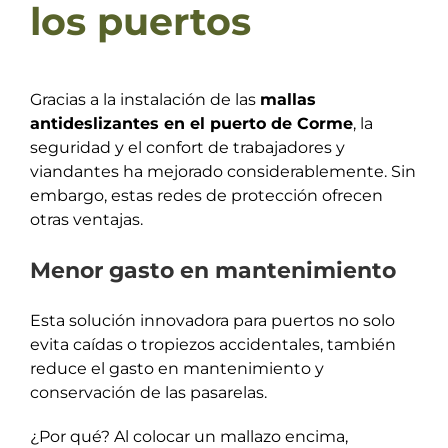
los puertos
Gracias a la instalación de las
mallas
antideslizantes en el puerto de Corme
, la
seguridad y el confort de trabajadores y
viandantes ha mejorado considerablemente. Sin
embargo, estas redes de protección ofrecen
otras ventajas.
Menor gasto en mantenimiento
Esta solución innovadora para puertos no solo
evita caídas o tropiezos accidentales, también
reduce el gasto en mantenimiento y
conservación de las pasarelas.
¿Por qué? Al colocar un mallazo encima,