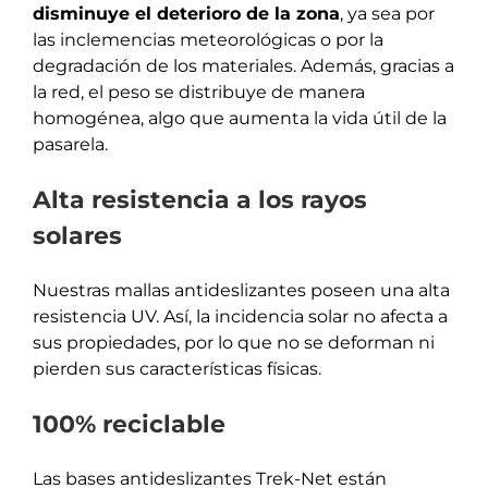
disminuye el deterioro de la zona
, ya sea por
las inclemencias meteorológicas o por la
degradación de los materiales. Además, gracias a
la red, el peso se distribuye de manera
homogénea, algo que aumenta la vida útil de la
pasarela.
Alta resistencia a los rayos
solares
Nuestras mallas antideslizantes poseen una alta
resistencia UV. Así, la incidencia solar no afecta a
sus propiedades, por lo que no se deforman ni
pierden sus características físicas.
100% reciclable
Las bases antideslizantes Trek-Net están