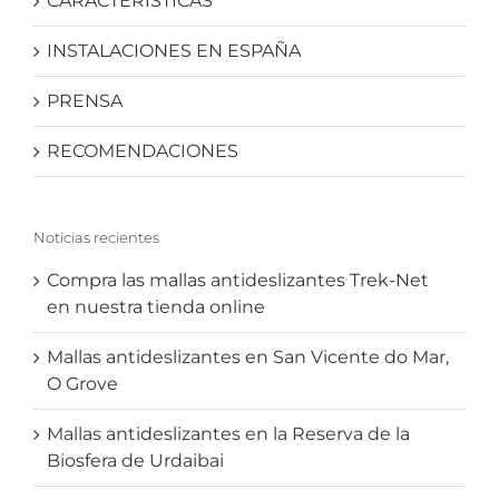
CARACTERÍSTICAS
INSTALACIONES EN ESPAÑA
PRENSA
RECOMENDACIONES
Noticias recientes
Compra las mallas antideslizantes Trek-Net
en nuestra tienda online
Mallas antideslizantes en San Vicente do Mar,
O Grove
Mallas antideslizantes en la Reserva de la
Biosfera de Urdaibai