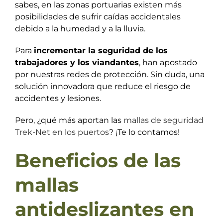
sabes, en las zonas portuarias existen más
posibilidades de sufrir caídas accidentales
debido a la humedad y a la lluvia.
Para
incrementar la seguridad de los
trabajadores y los viandantes
, han apostado
por nuestras redes de protección. Sin duda, una
solución innovadora que reduce el riesgo de
accidentes y lesiones.
Pero, ¿qué más aportan las
mallas de seguridad
Trek-Net en los puertos
? ¡Te lo contamos!
Beneficios de las
mallas
antideslizantes en