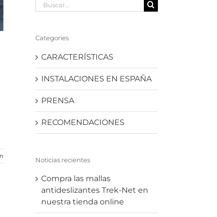
Buscar:
Categories
CARACTERÍSTICAS
INSTALACIONES EN ESPAÑA
PRENSA
RECOMENDACIONES
ón
Noticias recientes
Compra las mallas
antideslizantes Trek-Net en
nuestra tienda online