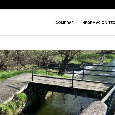
COMPRAR
INFORMACIÓN TÉ