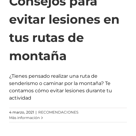
Consejos para
evitar lesiones en
tus rutas de
montaña
¿Tienes pensado realizar una ruta de
senderismo o caminar por la montaña? Te
contamos cómo evitar lesiones durante tu
actividad
4 marzo, 2021
|
RECOMENDACIONES
Más información