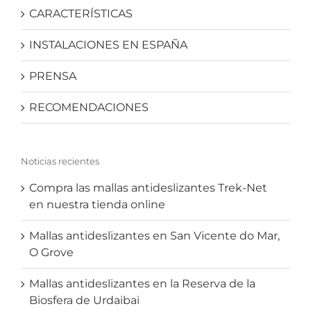
CARACTERÍSTICAS
INSTALACIONES EN ESPAÑA
PRENSA
RECOMENDACIONES
Noticias recientes
Compra las mallas antideslizantes Trek-Net
en nuestra tienda online
Mallas antideslizantes en San Vicente do Mar,
O Grove
Mallas antideslizantes en la Reserva de la
Biosfera de Urdaibai