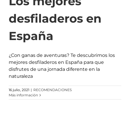
Los mejores
desfiladeros en
España
¿Con ganas de aventuras? Te descubrimos los
mejores desfiladeros en España para que
disfrutes de una jornada diferente en la
naturaleza
16 julio, 2021
|
RECOMENDACIONES
Más información