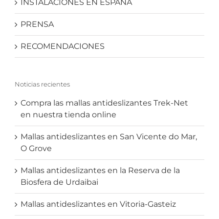
INSTALACIONES EN ESPAÑA
PRENSA
RECOMENDACIONES
Noticias recientes
Compra las mallas antideslizantes Trek-Net
en nuestra tienda online
Mallas antideslizantes en San Vicente do Mar,
O Grove
Mallas antideslizantes en la Reserva de la
Biosfera de Urdaibai
Mallas antideslizantes en Vitoria-Gasteiz