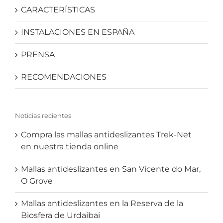
CARACTERÍSTICAS
INSTALACIONES EN ESPAÑA
PRENSA
RECOMENDACIONES
Noticias recientes
Compra las mallas antideslizantes Trek-Net
en nuestra tienda online
Mallas antideslizantes en San Vicente do Mar,
O Grove
Mallas antideslizantes en la Reserva de la
Biosfera de Urdaibai