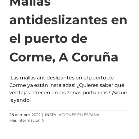
Mallas
antideslizantes en
el puerto de
Corme, A Coruña
¡Las mallas antideslizantes en el puerto de
Corme ya están instaladas! ¿Quieres saber qué
ventajas ofrecen en las zonas portuarias? ¡Sigue
leyendo!
28 octubre, 2022
|
INSTALACIONES EN ESPAÑA
Más información