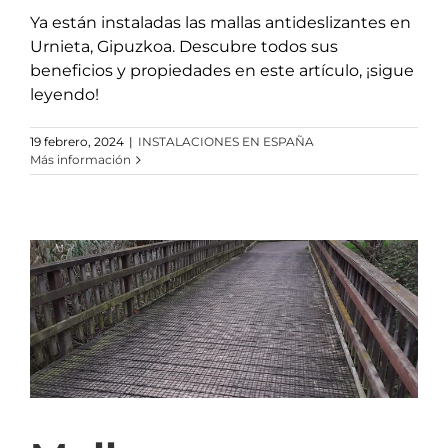
Ya están instaladas las mallas antideslizantes en
Urnieta, Gipuzkoa. Descubre todos sus
beneficios y propiedades en este artículo, ¡sigue
leyendo!
19 febrero, 2024
|
INSTALACIONES EN ESPAÑA
Más información