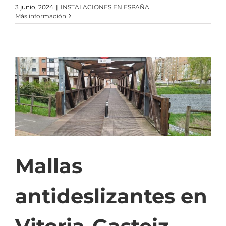
3 junio, 2024
|
INSTALACIONES EN ESPAÑA
Más información
Mallas
antideslizantes en