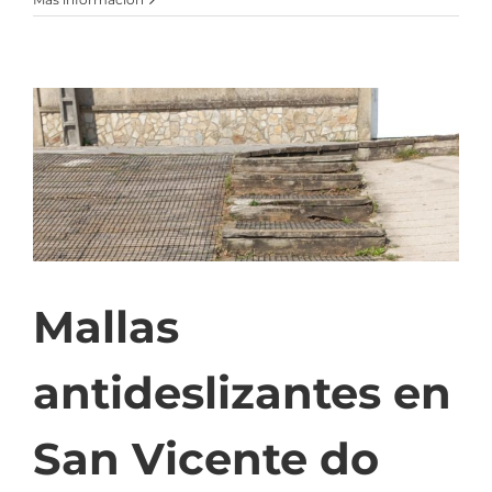
Mallas
antideslizantes en
San Vicente do