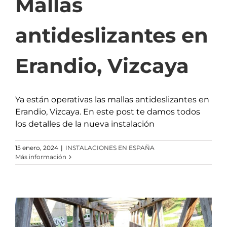
Mallas
antideslizantes en
Erandio, Vizcaya
Ya están operativas las mallas antideslizantes en
Erandio, Vizcaya. En este post te damos todos
los detalles de la nueva instalación
15 enero, 2024
|
INSTALACIONES EN ESPAÑA
Más información