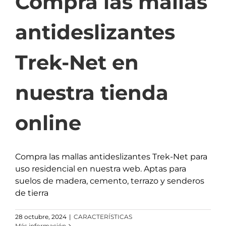
Compra las mallas
antideslizantes
Trek-Net en
nuestra tienda
online
Compra las mallas antideslizantes Trek-Net para
uso residencial en nuestra web. Aptas para
suelos de madera, cemento, terrazo y senderos
de tierra
28 octubre, 2024
|
CARACTERÍSTICAS
Más información