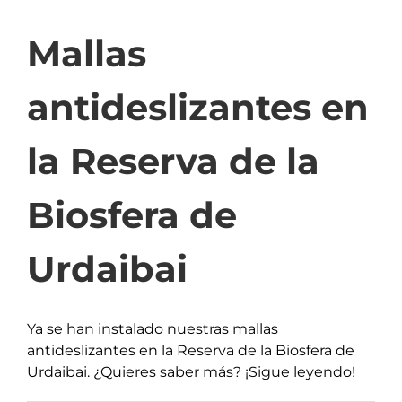
Mallas
antideslizantes en
la Reserva de la
Biosfera de
Urdaibai
Ya se han instalado nuestras mallas
antideslizantes en la Reserva de la Biosfera de
Urdaibai. ¿Quieres saber más? ¡Sigue leyendo!