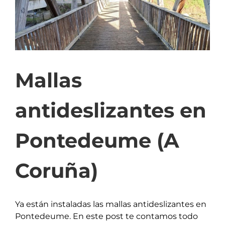
Mallas
antideslizantes en
Pontedeume (A
Coruña)
Ya están instaladas las mallas antideslizantes en
Pontedeume. En este post te contamos todo