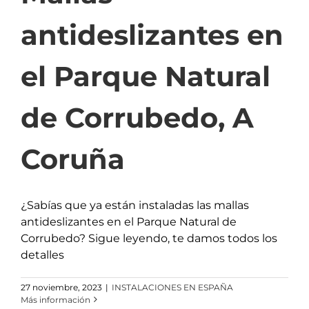
antideslizantes en
el Parque Natural
de Corrubedo, A
Coruña
¿Sabías que ya están instaladas las mallas
antideslizantes en el Parque Natural de
Corrubedo? Sigue leyendo, te damos todos los
detalles
27 noviembre, 2023
|
INSTALACIONES EN ESPAÑA
Más información