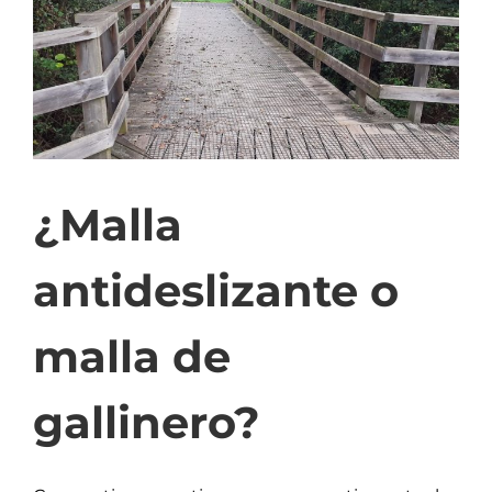
¿Malla
antideslizante o
malla de
gallinero?