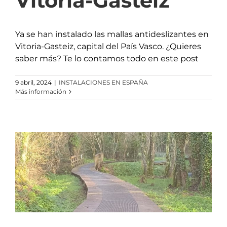
Vitoria-Gasteiz
Ya se han instalado las mallas antideslizantes en
Vitoria-Gasteiz, capital del País Vasco. ¿Quieres
saber más? Te lo contamos todo en este post
9 abril, 2024
|
INSTALACIONES EN ESPAÑA
Más información