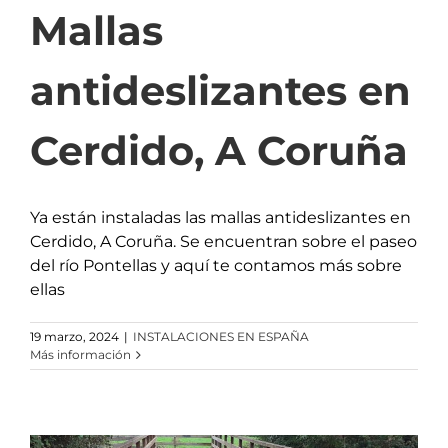
Mallas
antideslizantes en
Cerdido, A Coruña
Ya están instaladas las mallas antideslizantes en
Cerdido, A Coruña. Se encuentran sobre el paseo
del río Pontellas y aquí te contamos más sobre
ellas
19 marzo, 2024
|
INSTALACIONES EN ESPAÑA
Más información