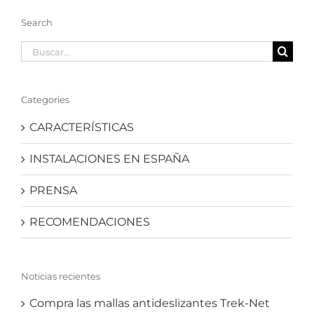
Search
Buscar:
Categories
CARACTERÍSTICAS
INSTALACIONES EN ESPAÑA
PRENSA
RECOMENDACIONES
Noticias recientes
Compra las mallas antideslizantes Trek-Net