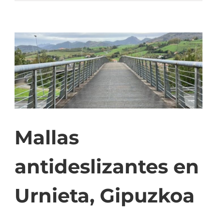
Mallas
antideslizantes en
Urnieta, Gipuzkoa