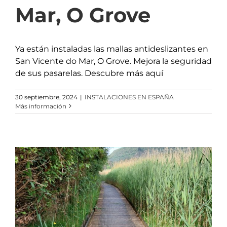
Mar, O Grove
Ya están instaladas las mallas antideslizantes en
San Vicente do Mar, O Grove. Mejora la seguridad
de sus pasarelas. Descubre más aquí
30 septiembre, 2024
|
INSTALACIONES EN ESPAÑA
Más información