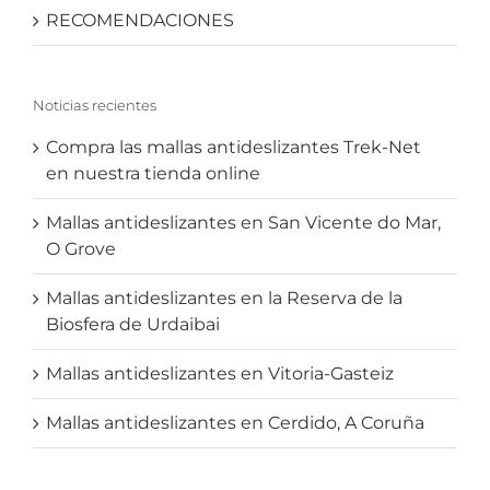
RECOMENDACIONES
Noticias recientes
Compra las mallas antideslizantes Trek-Net
en nuestra tienda online
Mallas antideslizantes en San Vicente do Mar,
O Grove
Mallas antideslizantes en la Reserva de la
Biosfera de Urdaibai
Mallas antideslizantes en Vitoria-Gasteiz
Mallas antideslizantes en Cerdido, A Coruña