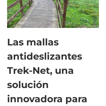
Las mallas
antideslizantes
Trek-Net, una
solución
innovadora para