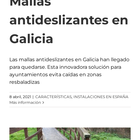
Mallas
antideslizantes en
Galicia
Las mallas antideslizantes en Galicia han llegado
para quedarse. Esta innovadora solución para
ayuntamientos evita caídas en zonas
resbaladizas
8 abril, 2021
|
CARACTERÍSTICAS
,
INSTALACIONES EN ESPAÑA
Más información