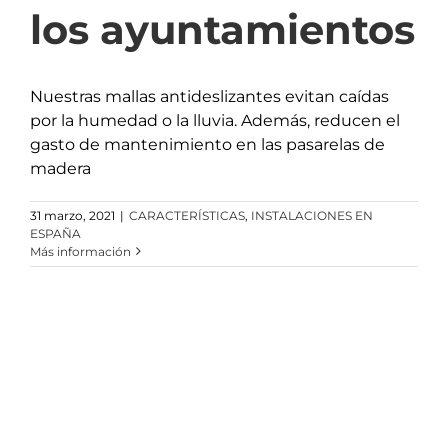
los ayuntamientos
Nuestras mallas antideslizantes evitan caídas
por la humedad o la lluvia. Además, reducen el
gasto de mantenimiento en las pasarelas de
madera
31 marzo, 2021
|
CARACTERÍSTICAS
,
INSTALACIONES EN
ESPAÑA
Más información