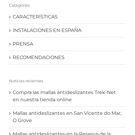
Categories
CARACTERÍSTICAS
INSTALACIONES EN ESPAÑA
PRENSA
RECOMENDACIONES
Noticias recientes
Compra las mallas antideslizantes Trek-Net
en nuestra tienda online
Mallas antideslizantes en San Vicente do Mar,
O Grove
Mallas antideslizantes en la Reserva de la