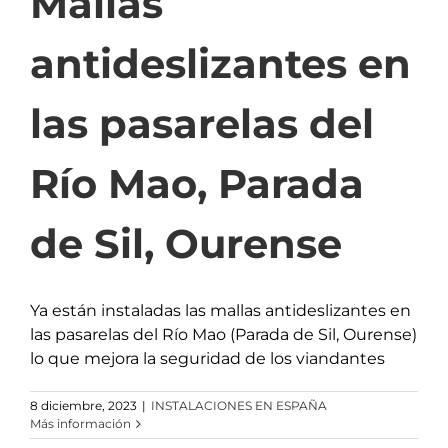
Mallas
antideslizantes en
las pasarelas del
Río Mao, Parada
de Sil, Ourense
Ya están instaladas las mallas antideslizantes en
las pasarelas del Río Mao (Parada de Sil, Ourense)
lo que mejora la seguridad de los viandantes
8 diciembre, 2023
|
INSTALACIONES EN ESPAÑA
Más información