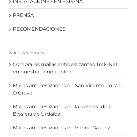
INSTALACIONES EN ESPAÑA
PRENSA
RECOMENDACIONES
Noticias recientes
Compra las mallas antideslizantes Trek-Net
en nuestra tienda online
Mallas antideslizantes en San Vicente do Mar,
O Grove
Mallas antideslizantes en la Reserva de la
Biosfera de Urdaibai
Mallas antideslizantes en Vitoria-Gasteiz