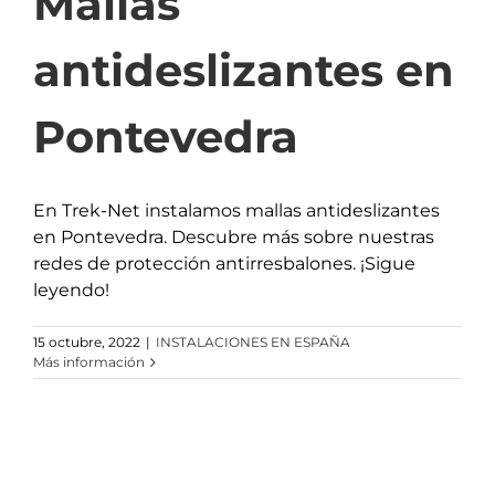
Mallas
antideslizantes en
Pontevedra
En Trek-Net instalamos mallas antideslizantes
en Pontevedra. Descubre más sobre nuestras
redes de protección antirresbalones. ¡Sigue
leyendo!
15 octubre, 2022
|
INSTALACIONES EN ESPAÑA
Más información