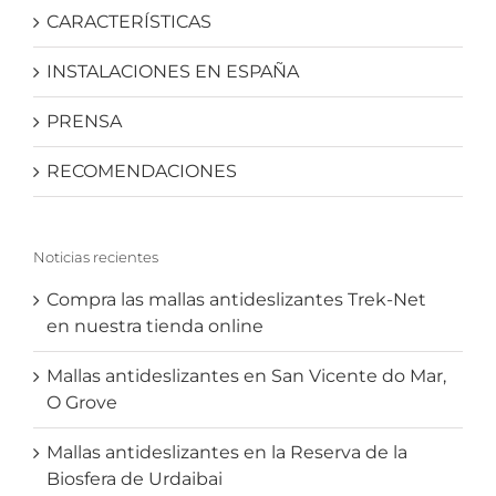
CARACTERÍSTICAS
INSTALACIONES EN ESPAÑA
PRENSA
RECOMENDACIONES
Noticias recientes
Compra las mallas antideslizantes Trek-Net
en nuestra tienda online
Mallas antideslizantes en San Vicente do Mar,
O Grove
Mallas antideslizantes en la Reserva de la
Biosfera de Urdaibai