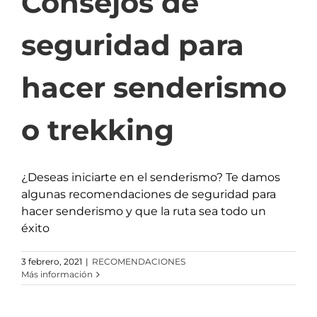
Consejos de
seguridad para
hacer senderismo
o trekking
¿Deseas iniciarte en el senderismo? Te damos
algunas recomendaciones de seguridad para
hacer senderismo y que la ruta sea todo un
éxito
3 febrero, 2021
|
RECOMENDACIONES
Más información