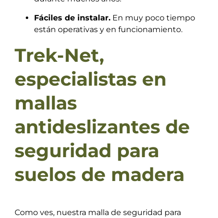
Fáciles de instalar.
En muy poco tiempo
están operativas y en funcionamiento.
Trek-Net,
especialistas en
mallas
antideslizantes de
seguridad para
suelos de madera
Como ves, nuestra malla de seguridad para