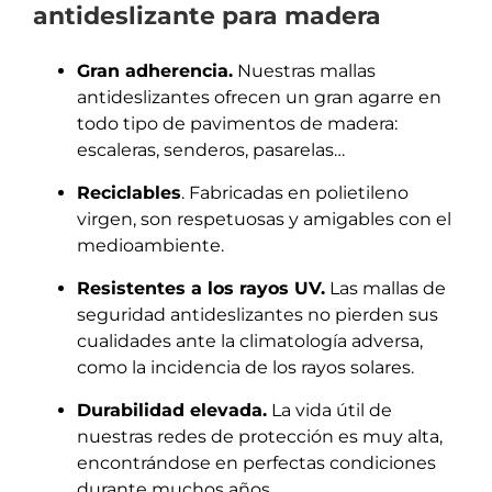
antideslizante para madera
Gran adherencia.
Nuestras mallas
antideslizantes ofrecen un gran agarre en
todo tipo de pavimentos de madera:
escaleras, senderos, pasarelas…
Reciclables
. Fabricadas en polietileno
virgen, son respetuosas y amigables con el
medioambiente.
Resistentes a los rayos UV.
Las mallas de
seguridad antideslizantes no pierden sus
cualidades ante la climatología adversa,
como la incidencia de los rayos solares.
Durabilidad elevada.
La vida útil de
nuestras redes de protección es muy alta,
encontrándose en perfectas condiciones
durante muchos años.