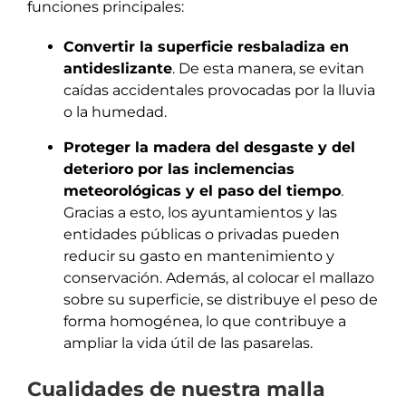
funciones principales:
Convertir la superficie resbaladiza en
antideslizante
. De esta manera, se evitan
caídas accidentales provocadas por la lluvia
o la humedad.
Proteger la madera del desgaste y del
deterioro por las inclemencias
meteorológicas y el paso del tiempo
.
Gracias a esto, los ayuntamientos y las
entidades públicas o privadas pueden
reducir su gasto en mantenimiento y
conservación. Además, al colocar el mallazo
sobre su superficie, se distribuye el peso de
forma homogénea, lo que contribuye a
ampliar la vida útil de las pasarelas.
Cualidades de nuestra malla