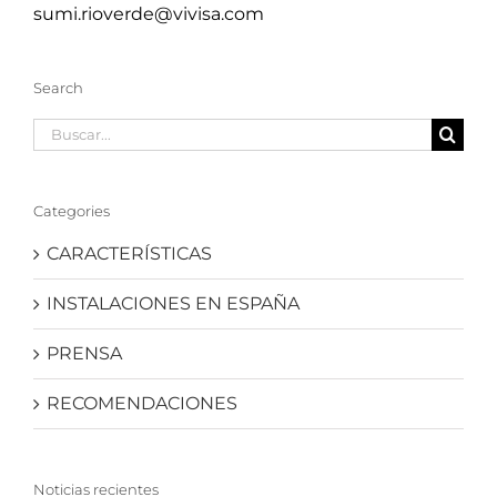
sumi.rioverde@vivisa.com
Search
Buscar:
Categories
CARACTERÍSTICAS
INSTALACIONES EN ESPAÑA
PRENSA
RECOMENDACIONES
Noticias recientes