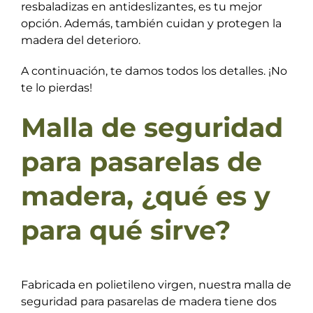
resbaladizas en antideslizantes, es tu mejor
opción. Además, también cuidan y protegen la
madera del deterioro.
A continuación, te damos todos los detalles. ¡No
te lo pierdas!
Malla de seguridad
para pasarelas de
madera, ¿qué es y
para qué sirve?
Fabricada en polietileno virgen, nuestra malla de
seguridad para pasarelas de madera tiene dos