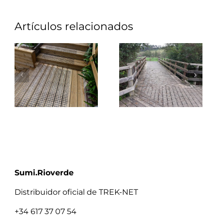
Artículos relacionados
Sumi.Rioverde
Distribuidor oficial de TREK-NET
+34 617 37 07 54