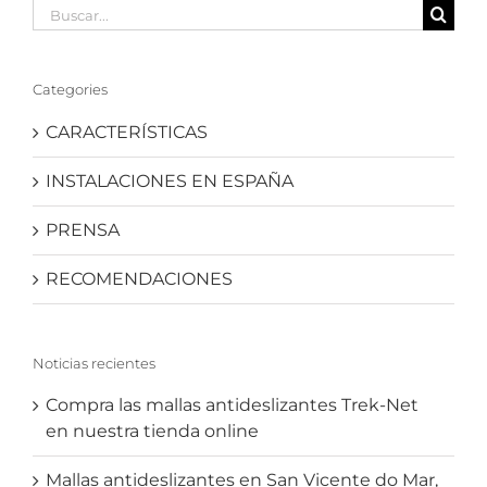
Buscar:
Categories
CARACTERÍSTICAS
INSTALACIONES EN ESPAÑA
PRENSA
RECOMENDACIONES
Noticias recientes
Compra las mallas antideslizantes Trek-Net
en nuestra tienda online
Mallas antideslizantes en San Vicente do Mar,