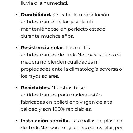
lluvia o la humedad.
Durabilidad.
Se trata de una solución
antideslizante de larga vida útil,
manteniéndose en perfecto estado
durante muchos años.
Resistencia solar.
Las mallas
antideslizantes de Trek-Net para suelos de
madera no pierden cualidades ni
propiedades ante la climatología adversa o
los rayos solares.
Reciclables.
Nuestras bases
antideslizantes para madera están
fabricadas en polietileno virgen de alta
calidad y son 100% reciclables.
Instalación sencilla.
Las mallas de plástico
de Trek-Net son muy fáciles de instalar, por