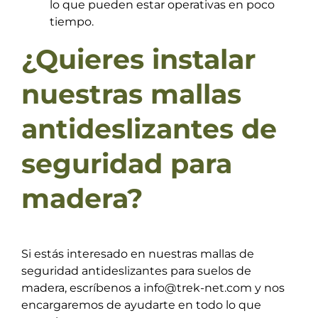
lo que pueden estar operativas en poco
tiempo.
¿Quieres instalar
nuestras mallas
antideslizantes de
seguridad para
madera?
Si estás interesado en nuestras mallas de
seguridad antideslizantes para suelos de
madera, escríbenos a info@trek-net.com y nos
encargaremos de ayudarte en todo lo que