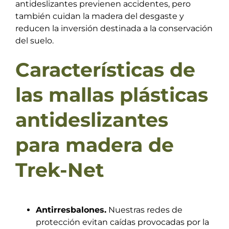
antideslizantes previenen accidentes, pero
también cuidan la madera del desgaste y
reducen la inversión destinada a la conservación
del suelo.
Características de
las mallas plásticas
antideslizantes
para madera de
Trek-Net
Antirresbalones.
Nuestras redes de
protección evitan caídas provocadas por la