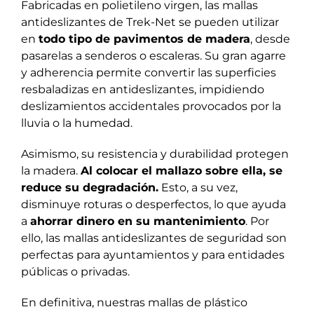
Fabricadas en polietileno virgen, las mallas
antideslizantes de Trek-Net se pueden utilizar
en
todo tipo de pavimentos de madera
, desde
pasarelas a senderos o escaleras. Su gran agarre
y adherencia permite convertir las superficies
resbaladizas en antideslizantes, impidiendo
deslizamientos accidentales provocados por la
lluvia o la humedad.
Asimismo, su resistencia y durabilidad protegen
la madera.
Al colocar el mallazo sobre ella, se
reduce su degradación.
Esto, a su vez,
disminuye roturas o desperfectos, lo que ayuda
a
ahorrar dinero en su mantenimiento
. Por
ello, las mallas antideslizantes de seguridad son
perfectas para ayuntamientos y para entidades
públicas o privadas.
En definitiva, nuestras mallas de plástico