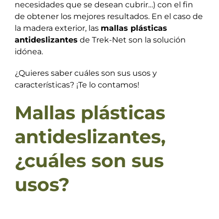
necesidades que se desean cubrir…) con el fin
de obtener los mejores resultados. En el caso de
la madera exterior, las
mallas plásticas
antideslizantes
de Trek-Net son la solución
idónea.
¿Quieres saber cuáles son sus usos y
características? ¡Te lo contamos!
Mallas plásticas
antideslizantes,
¿cuáles son sus
usos?