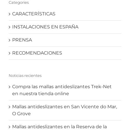
Categories
CARACTERÍSTICAS
INSTALACIONES EN ESPAÑA
PRENSA
RECOMENDACIONES
Noticias recientes
Compra las mallas antideslizantes Trek-Net
en nuestra tienda online
Mallas antideslizantes en San Vicente do Mar,
O Grove
Mallas antideslizantes en la Reserva de la