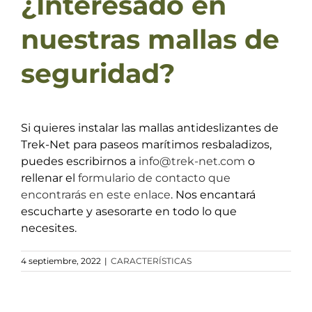
¿Interesado en
nuestras mallas de
seguridad?
Si quieres instalar las mallas antideslizantes de
Trek-Net para paseos marítimos resbaladizos,
puedes escribirnos a
info@trek-net.com
o
rellenar el
formulario de contacto que
encontrarás en este enlace
. Nos encantará
escucharte y asesorarte en todo lo que
necesites.
4 septiembre, 2022
|
CARACTERÍSTICAS