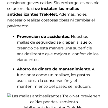
ocasionar graves caídas. Sin embargo, es posible
solucionarlo si
se instalan las mallas
antideslizantes Trek-Net
. Además, no es
necesario realizar costosas obras ni cambiar el
pavimento.
Prevención de accidentes
. Nuestras
mallas de seguridad se grapan al suelo,
creando de esta manera una superficie
antideslizante que mejora el confort de los
viandantes.
Ahorro de dinero de mantenimiento
. Al
funcionar como un mallazo, los gastos
asociados a la conservación y el
mantenimiento del paseo se reducen.
Mallas antideslizantes Trek-Net