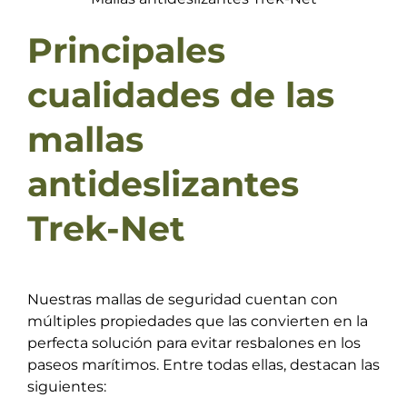
Principales
cualidades de las
mallas
antideslizantes
Trek-Net
Nuestras mallas de seguridad cuentan con
múltiples propiedades que las convierten en la
perfecta solución para evitar resbalones en los
paseos marítimos. Entre todas ellas, destacan las
siguientes: