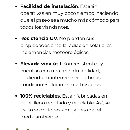
Facilidad de instalación
. Estarán
operativas en muy poco tiempo, haciendo
que el paseo sea mucho más cómodo para
todos los viandantes.
Resistencia UV
. No pierden sus
propiedades ante la radiación solar o las
inclemencias meteorológicas.
Elevada vida útil
. Son resistentes y
cuentan con una gran durabilidad,
pudiendo mantenerse en óptimas
condiciones durante muchos años.
100% reciclables
. Están fabricadas en
polietileno reciclado y reciclable. Así, se
trata de opciones amigables con el
medioambiente.