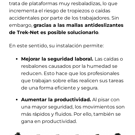
trata de plataformas muy resbaladizas, lo que
incrementa el riesgo de tropiezos o caídas
accidentales por parte de los trabajadores. Sin
embargo,
gracias a las mallas antideslizantes
de Trek-Net es posible solucionarlo
.
En este sentido, su instalación permite:
Mejorar la seguridad laboral.
Las caídas o
resbalones causados por la humedad se
reducen. Esto hace que los profesionales
que trabajan sobre ellas realicen sus tareas
de una forma eficiente y segura.
Aumentar la productividad.
Al pisar con
una mayor seguridad, los movimientos son
más rápidos y fluidos. Por ello, también se
gana en productividad.