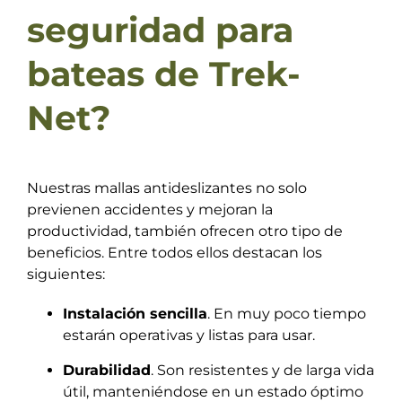
seguridad para
bateas de Trek-
Net?
Nuestras mallas antideslizantes no solo
previenen accidentes y mejoran la
productividad, también ofrecen otro tipo de
beneficios. Entre todos ellos destacan los
siguientes:
Instalación sencilla
. En muy poco tiempo
estarán operativas y listas para usar.
Durabilidad
. Son resistentes y de larga vida
útil, manteniéndose en un estado óptimo