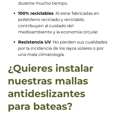
durante mucho tiempo.
100% reciclables
. Al estar fabricadas en
polietileno reciclado y reciclable,
contribuyen al cuidado del
medioambiente y la economía circular.
Resistencia UV
. No pierden sus cualidades
por la incidencia de los rayos solares o por
una mala climatología.
¿Quieres instalar
nuestras mallas
antideslizantes
para bateas?