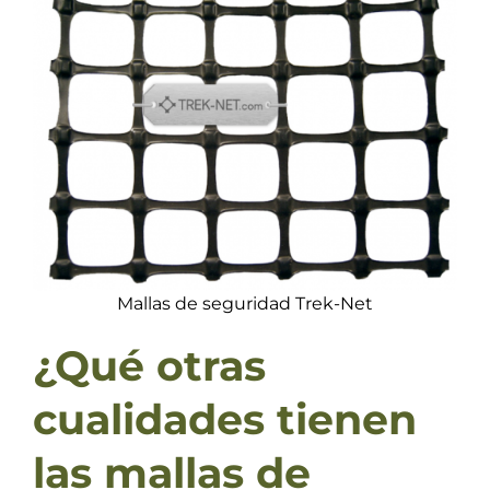
Mallas de seguridad Trek-Net
¿Qué otras
cualidades tienen
las mallas de