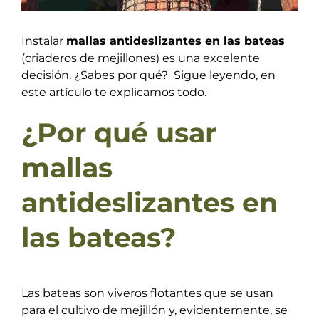
Instalar
mallas antideslizantes en las bateas
(criaderos de mejillones) es una excelente
decisión. ¿Sabes por qué? Sigue leyendo, en
este artículo te explicamos todo.
¿Por qué usar
mallas
antideslizantes en
las bateas?
Las bateas son viveros flotantes que se usan
para el cultivo de mejillón y, evidentemente, se