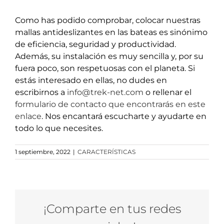
Como has podido comprobar, colocar nuestras
mallas antideslizantes en las bateas es sinónimo
de eficiencia, seguridad y productividad.
Además, su instalación es muy sencilla y, por su
fuera poco, son respetuosas con el planeta. Si
estás interesado en ellas, no dudes en
escribirnos a
info@trek-net.com
o rellenar el
formulario de contacto que encontrarás en este
enlace
. Nos encantará escucharte y ayudarte en
todo lo que necesites.
1 septiembre, 2022
|
CARACTERÍSTICAS
¡Comparte en tus redes