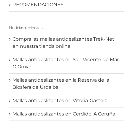
RECOMENDACIONES
Noticias recientes
Compra las mallas antideslizantes Trek-Net
en nuestra tienda online
Mallas antideslizantes en San Vicente do Mar,
O Grove
Mallas antideslizantes en la Reserva de la
Biosfera de Urdaibai
Mallas antideslizantes en Vitoria-Gasteiz
Mallas antideslizantes en Cerdido, A Coruña