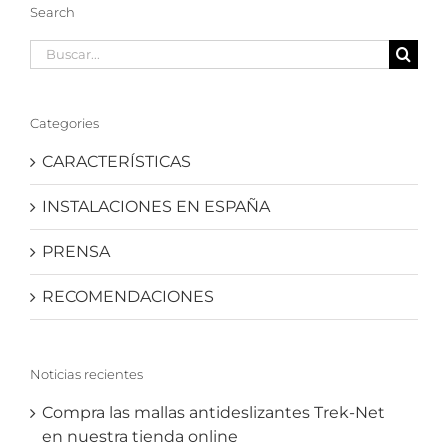
Search
Buscar:
Categories
CARACTERÍSTICAS
INSTALACIONES EN ESPAÑA
PRENSA
RECOMENDACIONES
Noticias recientes
Compra las mallas antideslizantes Trek-Net
en nuestra tienda online