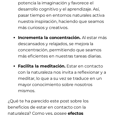
potencia la imaginación y favorece el
desarrollo cognitivo y el aprendizaje. Así,
pasar tiempo en entornos naturales activa
nuestra inspiración, haciendo que seamos
más curiosos y creativos.
Incrementa la concentración.
Al estar más
descansados y relajados, se mejora la
concentración, permitiendo que seamos
más eficientes en nuestras tareas diarias.
Facilita la meditación.
Estar en contacto
con la naturaleza nos invita a reflexionar y a
meditar, lo que a su vez se traduce en un
mayor conocimiento sobre nosotros
mismos.
¿Qué te ha parecido este post sobre los
beneficios de estar en contacto con la
naturaleza? Como ves, posee
efectos