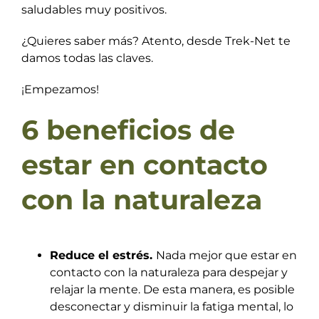
saludables muy positivos.
¿Quieres saber más? Atento, desde Trek-Net te
damos todas las claves.
¡Empezamos!
6 beneficios de
estar en contacto
con la naturaleza
Reduce el estrés.
Nada mejor que estar en
contacto con la naturaleza para despejar y
relajar la mente. De esta manera, es posible
desconectar y disminuir la fatiga mental, lo