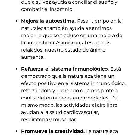
que a su vez ayuda a conciliar el sueño y
combatir el insomnio.
Mejora la autoestima.
Pasar tiempo en la
naturaleza también ayuda a sentirnos
mejor, lo que se traduce en una mejora de
la autoestima. Asimismo, al estar más
relajados, nuestro estado de ánimo
aumenta.
Refuerza el sistema inmunológico.
Está
demostrado que la naturaleza tiene un
efecto positivo en el sistema inmunológico,
reforzándolo y haciendo que nos proteja
contra determinadas enfermedades. Del
mismo modo, las actividades al aire libre
ayudan a la salud cardiovascular,
respiratoria y muscular.
Promueve la creatividad.
La naturaleza