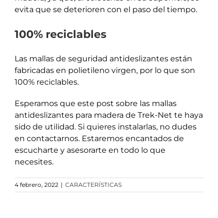
evita que se deterioren con el paso del tiempo.
100% reciclables
Las mallas de seguridad antideslizantes están
fabricadas en polietileno virgen, por lo que son
100% reciclables.
Esperamos que este post sobre las mallas
antideslizantes para madera de Trek-Net te haya
sido de utilidad. Si quieres instalarlas, no dudes
en contactarnos. Estaremos encantados de
escucharte y asesorarte en todo lo que
necesites.
4 febrero, 2022
|
CARACTERÍSTICAS