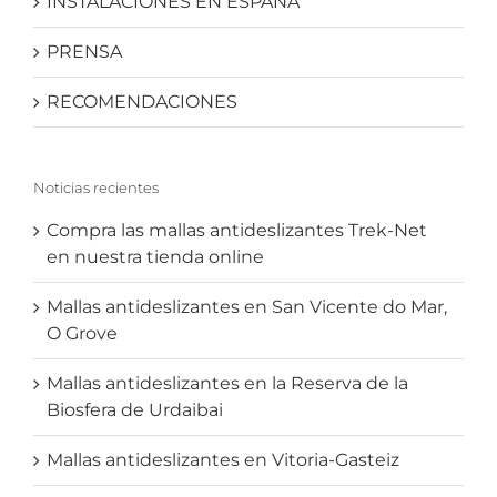
INSTALACIONES EN ESPAÑA
PRENSA
RECOMENDACIONES
Noticias recientes
Compra las mallas antideslizantes Trek-Net
en nuestra tienda online
Mallas antideslizantes en San Vicente do Mar,
O Grove
Mallas antideslizantes en la Reserva de la
Biosfera de Urdaibai
Mallas antideslizantes en Vitoria-Gasteiz