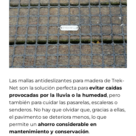
grande
Las mallas antideslizantes para madera de Trek-
Net son la solución perfecta para
evitar caídas
provocadas por la lluvia o la humedad
, pero
también para cuidar las pasarelas, escaleras o
senderos. No hay que olvidar que, gracias a ellas,
el pavimento se deteriora menos, lo que
permite un
ahorro considerable en
mantenimiento y conservación
.