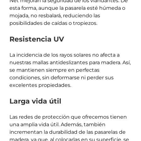
Net mejoran la seguridad de los viandantes. De
esta forma, aunque la pasarela esté húmeda o
mojada, no resbalará, reduciendo las
posibilidades de caídas o tropiezos.
Resistencia UV
La incidencia de los rayos solares no afecta a
nuestras mallas antideslizantes para madera. Así,
se mantienen siempre en perfectas
condiciones, sin deformarse ni perder sus
excelentes propiedades.
Larga vida útil
Las redes de protección que ofrecemos tienen
una amplia vida útil. Además, también
incrementan la durabilidad de las pasarelas de
madera, ya que, al colocarlas en su superficie, se