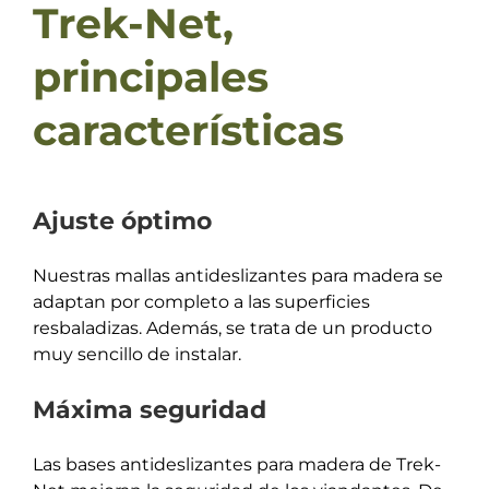
Trek-Net,
principales
características
Ajuste óptimo
Nuestras mallas antideslizantes para madera se
adaptan por completo a las superficies
resbaladizas. Además, se trata de un producto
muy sencillo de instalar.
Máxima seguridad
Las bases antideslizantes para madera de Trek-