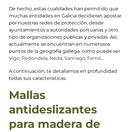
De hecho, estas cualidades han permitido que
muchas entidades en Galicia decidieran apostar
por nuestras redes de protección, desde
ayuntamientos a autoridades portuarias y otro
tipo de organizaciones públicas y privadas. Así,
actualmente se encuentran en numerosos
puntos de la geografía gallega, como puede ser
Vigo
,
Redondela
,
Neda
,
Santiago
,
Ferrol
…
A continuación, te detallamos en profundidad
todas sus características.
Mallas
antideslizantes
para madera de