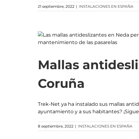
21 septiembre, 2022
|
INSTALACIONES EN ESPAÑA
Mallas antidesl
Coruña
Trek-Net ya ha instalado sus mallas anti
ayuntamiento y a sus habitantes? ¡Sigue
8 septiembre, 2022
|
INSTALACIONES EN ESPAÑA