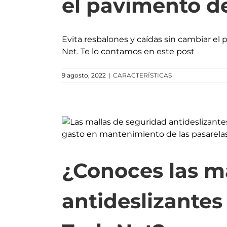
el pavimento d
Evita resbalones y caídas sin cambiar el
Net. Te lo contamos en este post
9 agosto, 2022
|
CARACTERÍSTICAS
¿Conoces las m
antideslizante