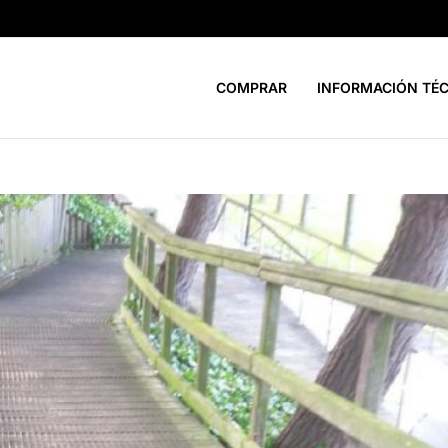
COMPRAR
INFORMACIÓN TÉ