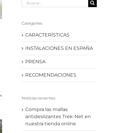
Buscar:
Categories
CARACTERÍSTICAS
INSTALACIONES EN ESPAÑA
PRENSA
RECOMENDACIONES
ón
Noticias recientes
Compra las mallas
antideslizantes Trek-Net en
nuestra tienda online