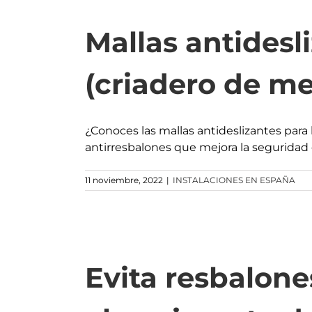
Mallas antidesl
(criadero de me
¿Conoces las mallas antideslizantes para
antirresbalones que mejora la seguridad 
11 noviembre, 2022
|
INSTALACIONES EN ESPAÑA
Evita resbalone