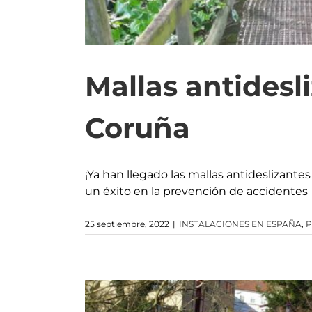
Mallas antidesl
Coruña
¡Ya han llegado las mallas antideslizant
un éxito en la prevención de accidentes
25 septiembre, 2022
|
INSTALACIONES EN ESPAÑA
,
P