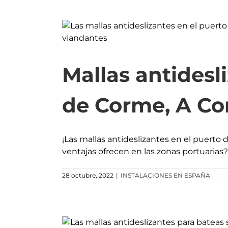
Mallas antidesl
de Corme, A Co
¡Las mallas antideslizantes en el puerto
ventajas ofrecen en las zonas portuarias?
28 octubre, 2022
|
INSTALACIONES EN ESPAÑA