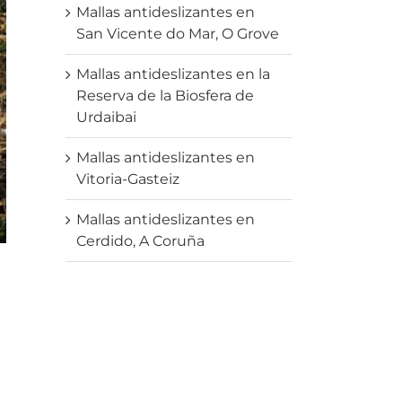
Mallas antideslizantes en
San Vicente do Mar, O Grove
Mallas antideslizantes en la
Reserva de la Biosfera de
Urdaibai
Mallas antideslizantes en
Vitoria-Gasteiz
Mallas antideslizantes en
Cerdido, A Coruña